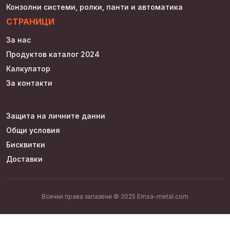
Конзолни системи, ролки, панти и автоматика
СТРАНИЦИ
За нас
Продуктов каталог 2024
Калкулатор
За контакти
Защита на личните данни
Общи условия
Бисквитки
Доставки
Всички права запазени © 2025 Emsa-metal.com