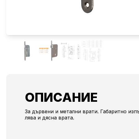
ОПИСАНИЕ
За дървени и метални врати. Габаритно изп
лява и дясна врата.