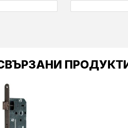
СВЪРЗАНИ ПРОДУКТ