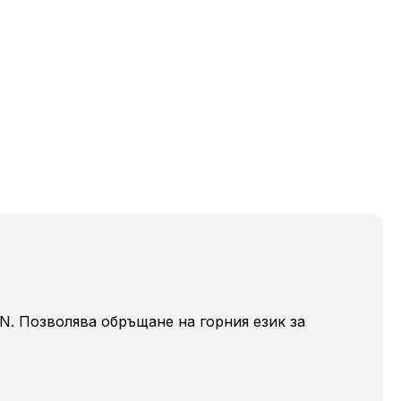
N. Позволява обръщане на горния език за