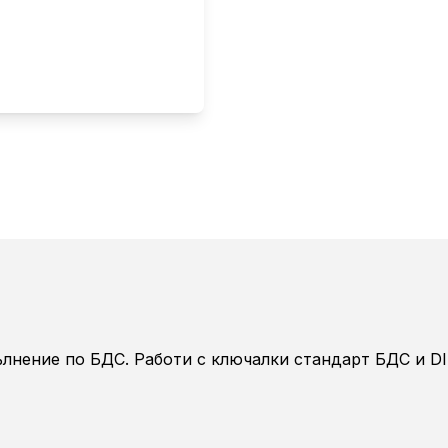
ълнение по БДС. Работи с ключалки стандарт БДС и DI