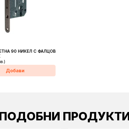
ЕТНА 90 НИКЕЛ С ФАЛЦОВ
К
лв.)
Добави
ПОДОБНИ ПРОДУКТ