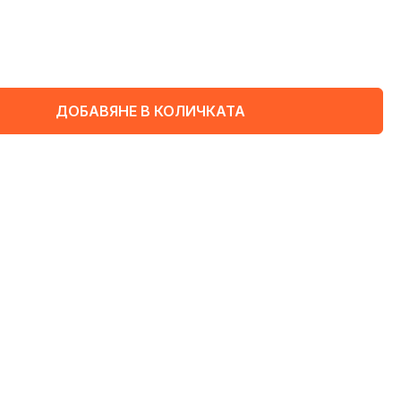
ДОБАВЯНЕ В КОЛИЧКАТА