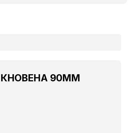
ОБИКНОВЕНА 90ММ