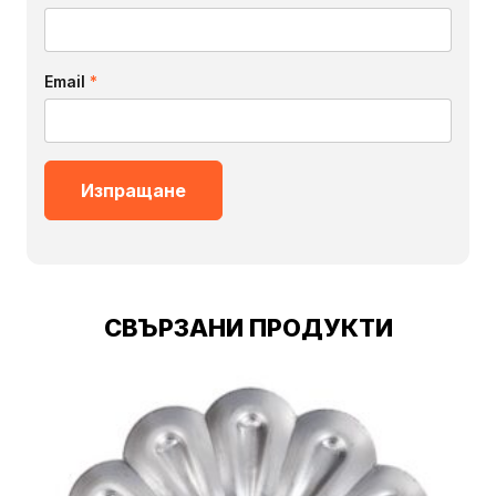
Email
*
СВЪРЗАНИ ПРОДУКТИ