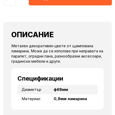
ОПИСАНИЕ
Метален декоративен цвете от щампована
ламарина. Може да се използва при направата на
парапет, оградни пана, разнообразни аксесоари,
градински мебели и други.
Спецификации
Диаметър
ф68мм
Материал
0,8мм ламарина