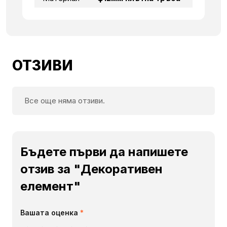
ОТЗИВИ
Все още няма отзиви.
Бъдете първи да напишете
отзив за "Декоративен
елемент"
Вашата оценка
*