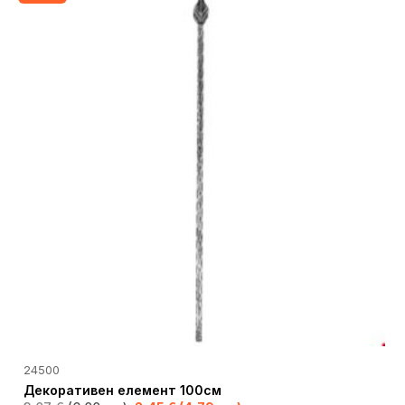
24500
Декоративен елемент 100см