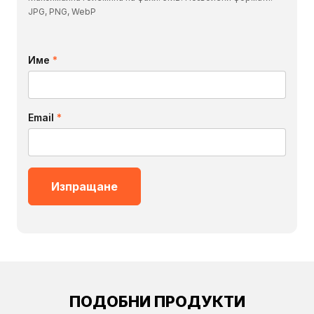
JPG, PNG, WebP
Име
*
Email
*
ПОДОБНИ ПРОДУКТИ