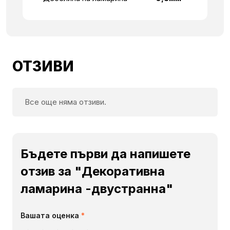
ОТЗИВИ
Все още няма отзиви.
Бъдете първи да напишете
отзив за "Декоративна
ламарина -двустранна"
Вашата оценка
*