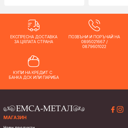
ЕКСПРЕСНА ДОСТАВКА
ПОЗВЪНИ И ПОРЪЧАЙ НА
ЗА ЦЯЛАТА СТРАНА
0895021667 /
0879601022
КУПИ НА КРЕДИТ С
БАНКА ДСК ИЛИ ПАРИБА
МАГАЗИН
Нови продукти