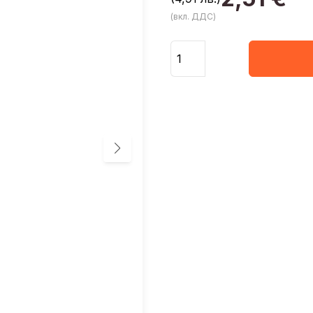
(вкл. ДДС)
Количество