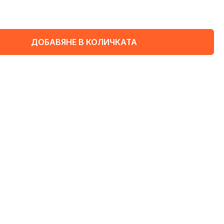
ДОБАВЯНЕ В КОЛИЧКАТА