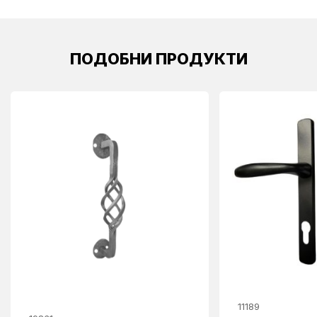
ПОДОБНИ ПРОДУКТИ
11189