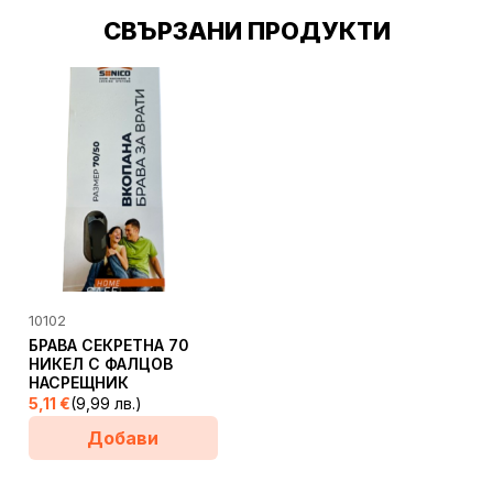
СВЪРЗАНИ ПРОДУКТИ
10102
БРАВА СЕКРЕТНА 70
НИКЕЛ С ФАЛЦОВ
НАСРЕЩНИК
5,11
€
(9,99 лв.)
Добави