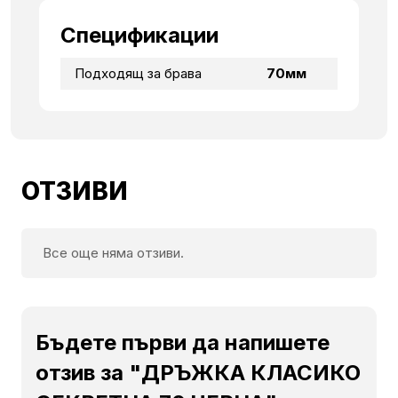
Спецификации
Подходящ за брава
70мм
ОТЗИВИ
Все още няма отзиви.
Бъдете първи да напишете
отзив за "ДРЪЖКА КЛАСИКО