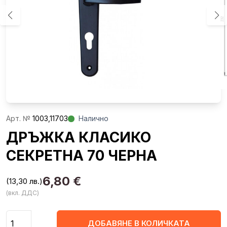
Aрт. №
1003,11703
Налично
ДРЪЖКА КЛАСИКО
СЕКРЕТНА 70 ЧЕРНА
6,80
€
(13,30 лв.)
(вкл. ДДС)
Количество
ДОБАВЯНЕ В КОЛИЧКАТА