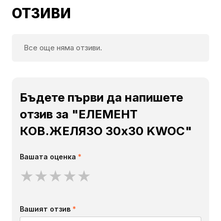
ОТЗИВИ
Все още няма отзиви.
Бъдете първи да напишете
отзив за "ЕЛЕМЕНТ
КОВ.ЖЕЛЯЗО 30х30 KWOC"
Вашата оценка
*
★
★
★
★
★
Вашият отзив
*