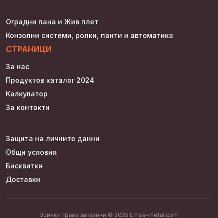
Оградни пана и Жив плет
Конзолни системи, ролки, панти и автоматика
СТРАНИЦИ
За нас
Продуктов каталог 2024
Калкулатор
За контакти
Защита на личните данни
Общи условия
Бисквитки
Доставки
Всички права запазени © 2025 Emsa-metal.com