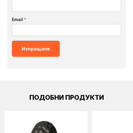
Email
*
ПОДОБНИ ПРОДУКТИ