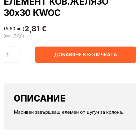
ЕЛЕМЕНТ КОВ.ЖЕЛЯЗО
30х30 KWOC
2,81
€
(5,50 лв.)
(вкл. ДДС)
Количество
ДОБАВЯНЕ В КОЛИЧКАТА
ОПИСАНИЕ
Масивен завършващ елемен от цугун за колона.