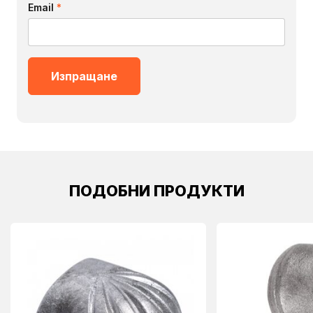
Email
*
ПОДОБНИ ПРОДУКТИ