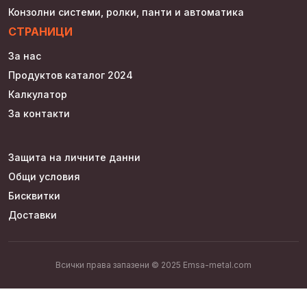
Конзолни системи, ролки, панти и автоматика
СТРАНИЦИ
За нас
Продуктов каталог 2024
Калкулатор
За контакти
Защита на личните данни
Общи условия
Бисквитки
Доставки
Всички права запазени © 2025 Emsa-metal.com