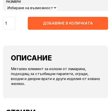
РАЗМЕРИ
Количество
ДОБАВЯНЕ В КОЛИЧКАТА
ОПИСАНИЕ
Метален елемент за колони от ламарина,
подходящ за стълбищни парапети, огради,
входни и дворни врати и други изделия от ковано
желязо.