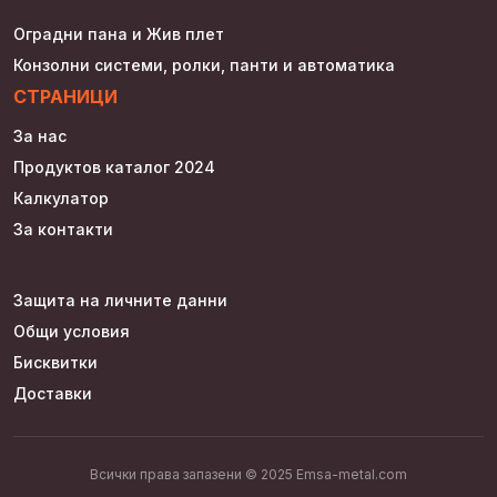
Оградни пана и Жив плет
Конзолни системи, ролки, панти и автоматика
СТРАНИЦИ
За нас
Продуктов каталог 2024
Калкулатор
За контакти
Защита на личните данни
Общи условия
Бисквитки
Доставки
Всички права запазени © 2025 Emsa-metal.com