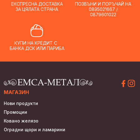
ЕКСПРЕСНА ДОСТАВКА
ПОЗВЪНИ И ПОРЪЧАЙ НА
ЗА ЦЯЛАТА СТРАНА
0895021667 /
0879601022
КУПИ НА КРЕДИТ С
БАНКА ДСК ИЛИ ПАРИБА
МАГАЗИН
Нови продукти
Промоции
Ковано желязо
Оградни щори и ламарини