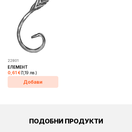
22801
ЕЛЕМЕНТ
0,61
€
(1,19 лв.)
Добави
ПОДОБНИ ПРОДУКТИ