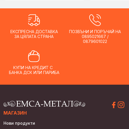
ЕКСПРЕСНА ДОСТАВКА
ПОЗВЪНИ И ПОРЪЧАЙ НА
ЗА ЦЯЛАТА СТРАНА
0895021667 /
0879601022
КУПИ НА КРЕДИТ С
БАНКА ДСК ИЛИ ПАРИБА
МАГАЗИН
Нови продукти