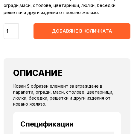
огради,маси, столове, цветарници, люлки, беседки,
решетки и други изделия от ковано желязо.
Количество
ДОБАВЯНЕ В КОЛИЧКАТА
ОПИСАНИЕ
Кован S образен елемент за вграждане в
парапети, огради, маси, столове, цветарници,
люлки, беседки, решетки и други изделия от
ковано желязо.
Спецификации