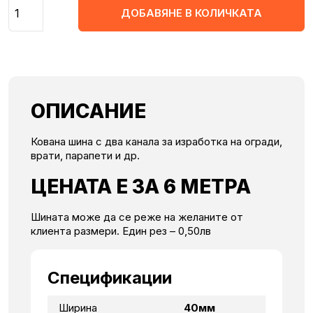
Количество
ДОБАВЯНЕ В КОЛИЧКАТА
ОПИСАНИЕ
Кована шина с два канала за изработка на огради,
врати, парапети и др.
ЦЕНАТА Е ЗА 6 МЕТРА
Шината може да се реже на желаните от
клиента размери. Един рез – 0,50лв
Спецификации
Ширина
40мм