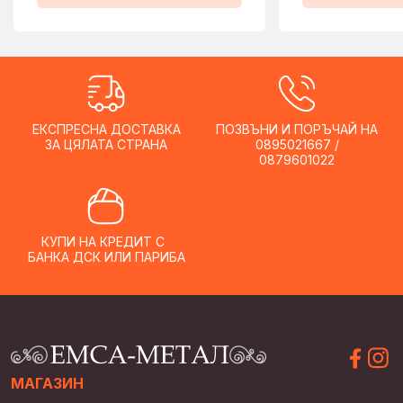
ЕКСПРЕСНА ДОСТАВКА
ПОЗВЪНИ И ПОРЪЧАЙ НА
ЗА ЦЯЛАТА СТРАНА
0895021667 /
0879601022
КУПИ НА КРЕДИТ С
БАНКА ДСК ИЛИ ПАРИБА
МАГАЗИН