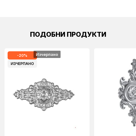
ПОДОБНИ ПРОДУКТИ
Изчерпано
-20%
ИЗЧЕРПАНО