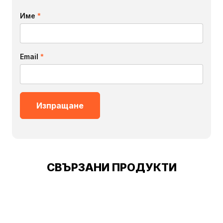
Име
*
Email
*
СВЪРЗАНИ ПРОДУКТИ