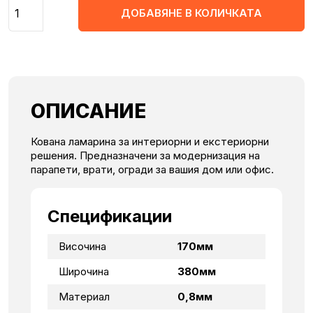
Количество
ДОБАВЯНЕ В КОЛИЧКАТА
ОПИСАНИЕ
Кована ламарина за интериорни и екстериорни
решения. Предназначени за модернизация на
парапети, врати, огради за вашия дом или офис.
Спецификации
Височина
170мм
Широчина
380мм
Материал
0,8мм