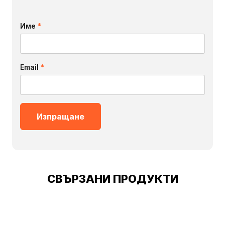
Име
*
Email
*
СВЪРЗАНИ ПРОДУКТИ