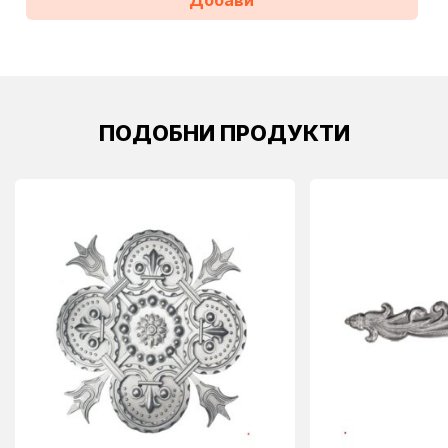
Добави
ПОДОБНИ ПРОДУКТИ