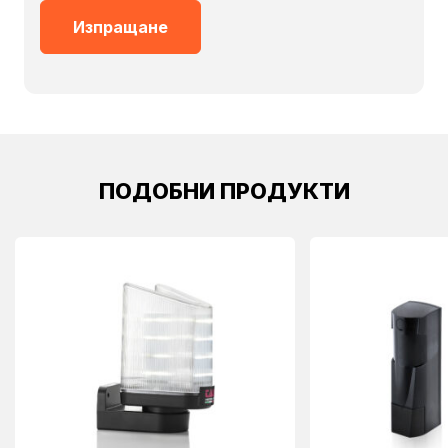
ПОДОБНИ ПРОДУКТИ