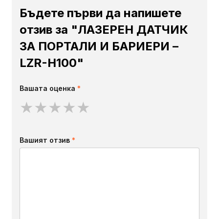
Бъдете първи да напишете
отзив за "ЛАЗЕРЕН ДАТЧИК
ЗА ПОРТАЛИ И БАРИЕРИ –
LZR-H100"
Вашата оценка
*
★
★
★
★
★
Вашият отзив
*