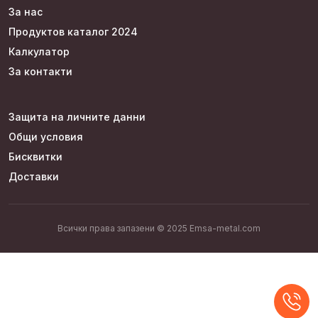
За нас
Продуктов каталог 2024
Калкулатор
За контакти
Защита на личните данни
Общи условия
Бисквитки
Доставки
Всички права запазени © 2025 Emsa-metal.com