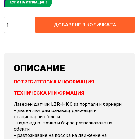
Количество
ДОБАВЯНЕ В КОЛИЧКАТА
ОПИСАНИЕ
ПОТРЕБИТЕЛСКА ИНФОРМАЦИЯ
ТЕХНИЧЕСКА ИНФОРМАЦИЯ
Лазерен датчик LZR-H100 за портали и бариери
– двоен лъч разпознаващ движещи и
стационарни обекти
– надеждно, точно и бързо разпознаване на
обекти
– разпознаване на посока на движение на