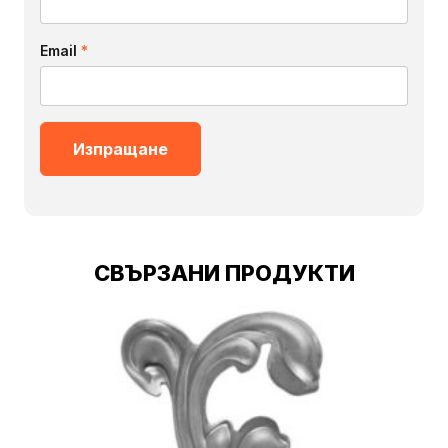
Email
*
СВЪРЗАНИ ПРОДУКТИ