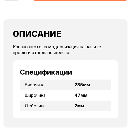
ОПИСАНИЕ
Ковано листо за модернизация на вашите
проекти от ковано желязо.
Спецификации
Височина
285мм
Широчина
47мм
Дебелина
2мм