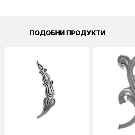
ПОДОБНИ ПРОДУКТИ