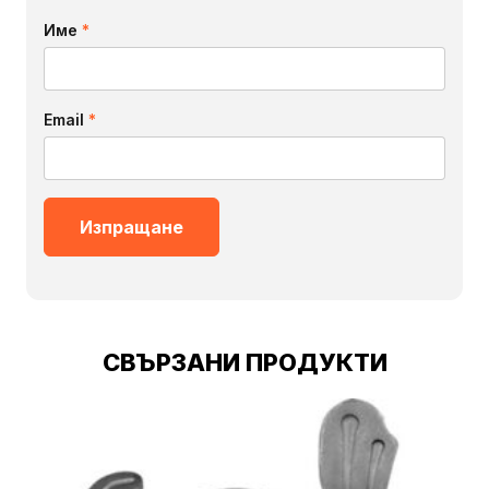
Име
*
Email
*
СВЪРЗАНИ ПРОДУКТИ