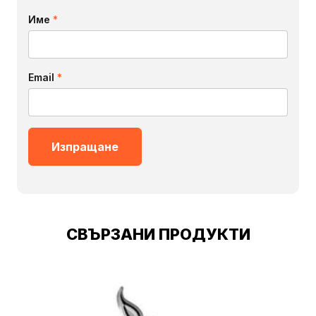
Име
*
Email
*
СВЪРЗАНИ ПРОДУКТИ