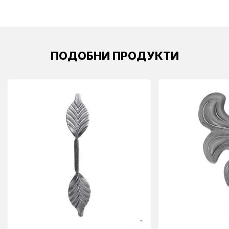
ПОДОБНИ ПРОДУКТИ