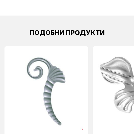
ПОДОБНИ ПРОДУКТИ