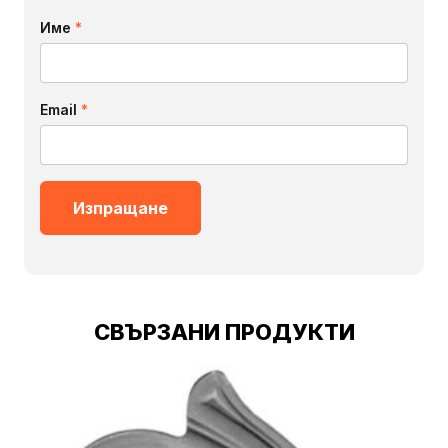
Име
*
Email
*
СВЪРЗАНИ ПРОДУКТИ