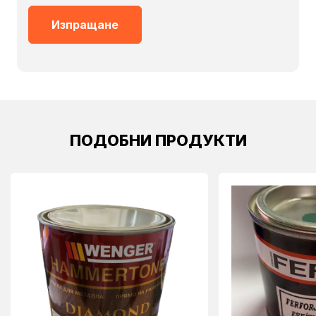
ПОДОБНИ ПРОДУКТИ