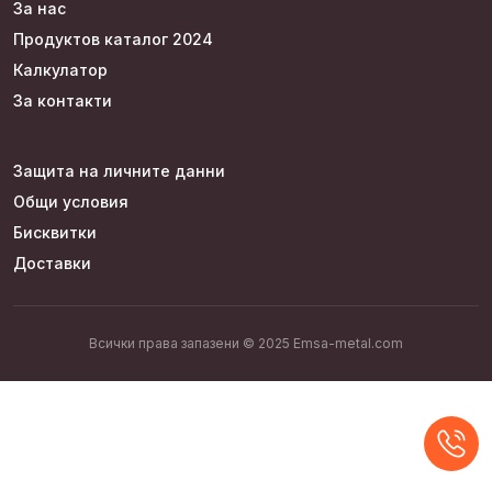
За нас
Продуктов каталог 2024
Калкулатор
За контакти
Защита на личните данни
Общи условия
Бисквитки
Доставки
Всички права запазени © 2025 Emsa-metal.com