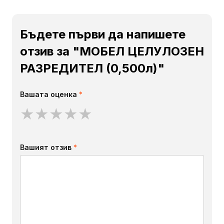
Бъдете първи да напишете
отзив за "МОБЕЛ ЦЕЛУЛОЗЕН
РАЗРЕДИТЕЛ (0,500л)"
Вашата оценка
*
★
★
★
★
★
Вашият отзив
*