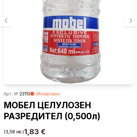
Aрт. №
23110
Изчерпано
МОБЕЛ ЦЕЛУЛОЗЕН
РАЗРЕДИТЕЛ (0,500л)
1,83
€
(3,58 лв.)