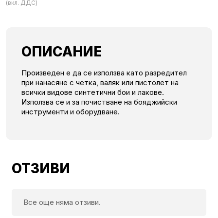
(вкл. ДДС)
ОПИСАНИЕ
Произведен е да се използва като разредител
при нанасяне с четка, валяк или пистолет на
всички видове синтетични бои и лакове.
Използва се и за почистване на бояджийски
инструменти и оборудване.
ОТЗИВИ
Все още няма отзиви.