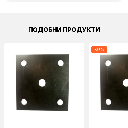
ПОДОБНИ ПРОДУКТИ
-27%