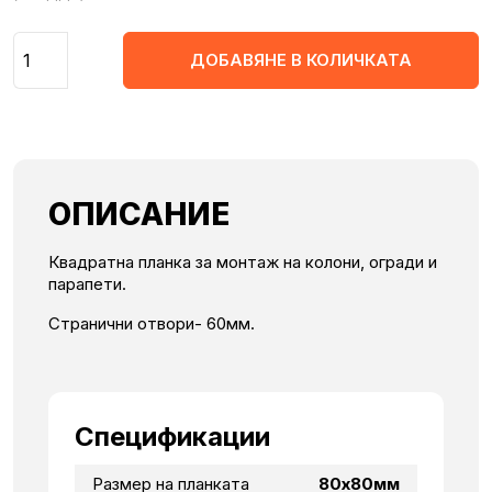
Количество
ДОБАВЯНЕ В КОЛИЧКАТА
ОПИСАНИЕ
Квадратна планка за монтаж на колони, огради и
парапети.
Странични отвори- 60мм.
Спецификации
Размер на планката
80х80мм