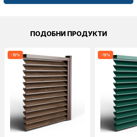
ПОДОБНИ ПРОДУКТИ
-15%
-15%