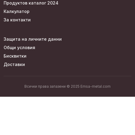
Продуктов каталог 2024
Калкулатор
За контакти
Защита на личните данни
Общи условия
Бисквитки
Доставки
Всички права запазени © 2025 Emsa-metal.com