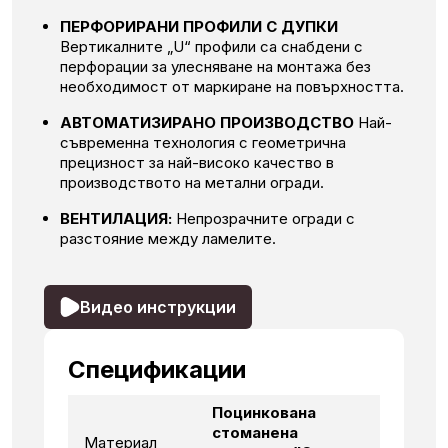
ПЕРФОРИРАНИ ПРОФИЛИ С ДУПКИ
Вертикалните „U“ профили са снабдени с
перфорации за улесняване на монтажа без
необходимост от маркиране на повърхността.
АВТОМАТИЗИРАНО ПРОИЗВОДСТВО
Най-
съвременна технология с геометрична
прецизност за най-високо качество в
производството на метални огради.
ВЕНТИЛАЦИЯ:
Непрозрачните огради с
разстояние между ламелите.
Видео инструкции
Спецификации
Поцинкована
стоманена
Материал