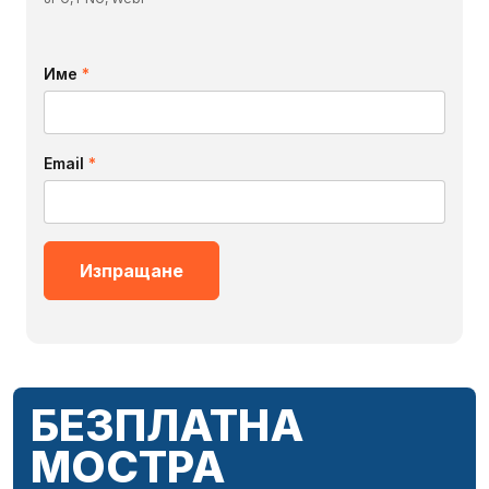
Име
*
Email
*
БЕЗПЛАТНА
МОСТРА