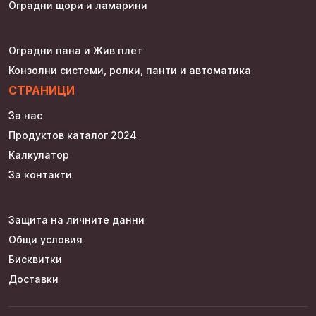
Оградни щори и ламарини
Оградни пана и Жив плет
Конзолни системи, ролки, панти и автоматика
СТРАНИЦИ
За нас
Продуктов каталог 2024
Калкулатор
За контакти
Защита на личните данни
Общи условия
Бисквитки
Доставки