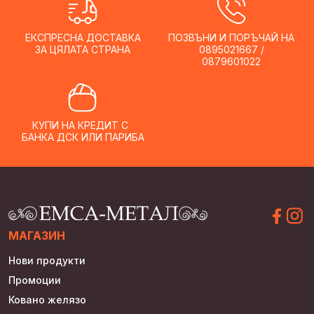
ЕКСПРЕСНА ДОСТАВКА
ПОЗВЪНИ И ПОРЪЧАЙ НА
ЗА ЦЯЛАТА СТРАНА
0895021667 /
0879601022
КУПИ НА КРЕДИТ С
БАНКА ДСК ИЛИ ПАРИБА
МАГАЗИН
Нови продукти
Промоции
Ковано желязо