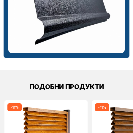
ПОДОБНИ ПРОДУКТИ
-11%
-11%