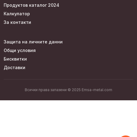
Продуктов каталог 2024
Калкулатор
За контакти
Защита на личните данни
Общи условия
Бисквитки
Доставки
Всички права запазени © 2025 Emsa-metal.com