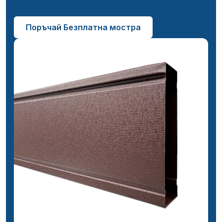
Поръчай Безплатна мостра