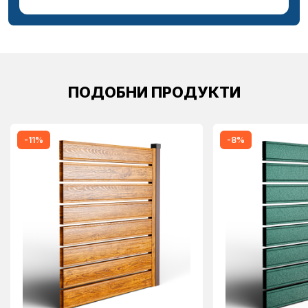
ПОДОБНИ ПРОДУКТИ
-11%
-8%