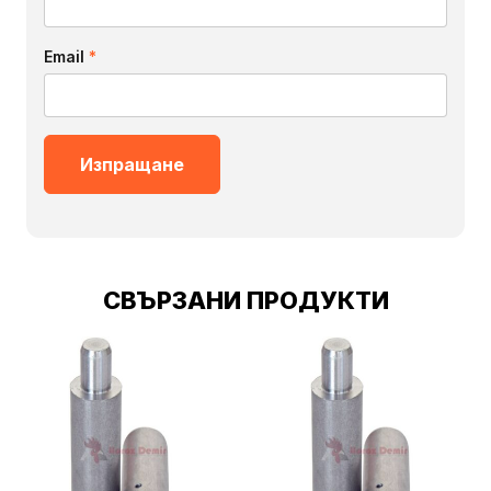
Email
*
СВЪРЗАНИ ПРОДУКТИ