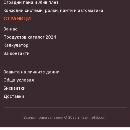
Оградни пана и Жив плет
Конзолни системи, ролки, панти и автоматика
СТРАНИЦИ
За нас
Продуктов каталог 2024
Калкулатор
За контакти
Защита на личните данни
Общи условия
Бисквитки
Доставки
Всички права запазени © 2025 Emsa-metal.com