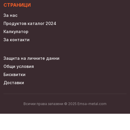
СТРАНИЦИ
За нас
Продуктов каталог 2024
Калкулатор
За контакти
Защита на личните данни
Общи условия
Бисквитки
Доставки
Всички права запазени © 2025 Emsa-metal.com