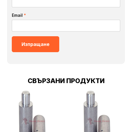
Email
*
СВЪРЗАНИ ПРОДУКТИ