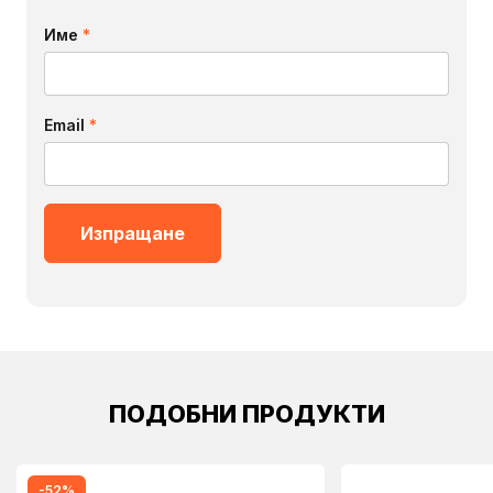
Име
*
Email
*
ПОДОБНИ ПРОДУКТИ
-52%