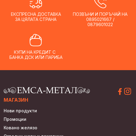
ЕКСПРЕСНА ДОСТАВКА
ПОЗВЪНИ И ПОРЪЧАЙ НА
ЗА ЦЯЛАТА СТРАНА
0895021667 /
0879601022
КУПИ НА КРЕДИТ С
БАНКА ДСК ИЛИ ПАРИБА
МАГАЗИН
Нови продукти
Промоции
Ковано желязо