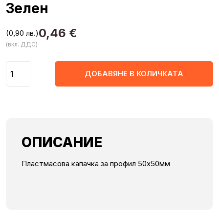
Зелен
0,46
€
(0,90 лв.)
(вкл. ДДС)
Количество
ДОБАВЯНЕ В КОЛИЧКАТА
ОПИСАНИЕ
Пластмасова капачка за профил 50х50мм