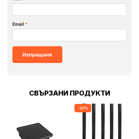
Email
*
СВЪРЗАНИ ПРОДУКТИ
-33%