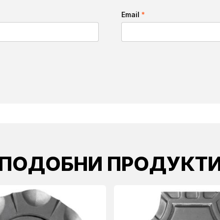
Email
*
ПОДОБНИ ПРОДУКТ