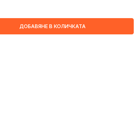
ДОБАВЯНЕ В КОЛИЧКАТА