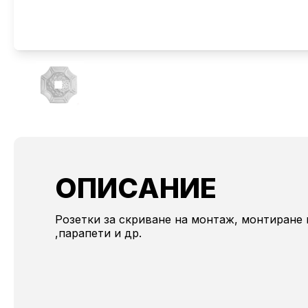
ОПИСАНИЕ
Розетки за скриване на монтаж, монтиране 
,парапети и др.