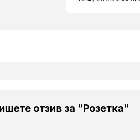
ишете отзив за "Розетка"