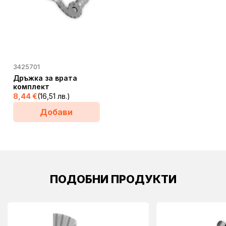
3425701
Дръжка за врата
комплект
8,44
€
(16,51 лв.)
Добави
ПОДОБНИ ПРОДУКТИ