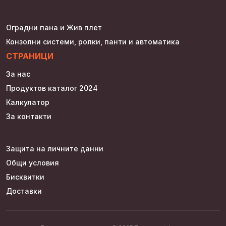
Оградни пана и Жив плет
Конзолни системи, ролки, панти и автоматика
СТРАНИЦИ
За нас
Продуктов каталог 2024
Калкулатор
За контакти
Защита на личните данни
Общи условия
Бисквитки
Доставки