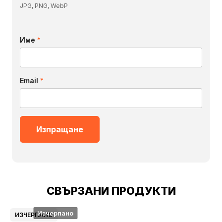
JPG, PNG, WebP
Име
*
Email
*
СВЪРЗАНИ ПРОДУКТИ
Изчерпано
ИЗЧЕРПАНО