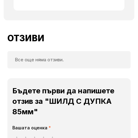
ОТЗИВИ
Все още няма отзиви.
Бъдете първи да напишете
отзив за "ШИЛД С ДУПКА
85мм"
Вашата оценка
*