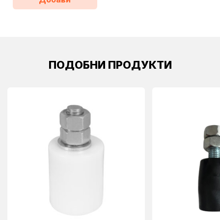
ПОДОБНИ ПРОДУКТИ