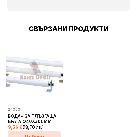
СВЪРЗАНИ ПРОДУКТИ
24030
ВОДАЧ ЗА ПЛЪЗГАЩА
ВРАТА Ф40Х300ММ
9,56
€
(18,70 лв.)
Добави