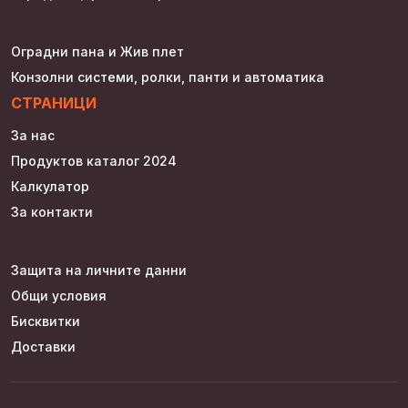
Оградни пана и Жив плет
Конзолни системи, ролки, панти и автоматика
СТРАНИЦИ
За нас
Продуктов каталог 2024
Калкулатор
За контакти
Защита на личните данни
Общи условия
Бисквитки
Доставки