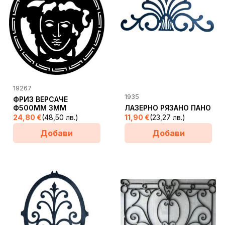
19267
1935
ФРИЗ ВЕРСАЧЕ
Ф500ММ 3ММ
ЛАЗЕРНО РЯЗАНО ПАНО
24,80
€
(48,50 лв.)
11,90
€
(23,27 лв.)
Добави
Добави