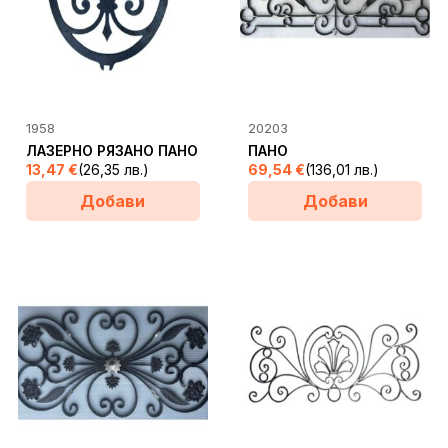
1958
20203
ЛАЗЕРНО РЯЗАНО ПАНО
ПАНО
13,47
€
(26,35 лв.)
69,54
€
(136,01 лв.)
Добави
Добави