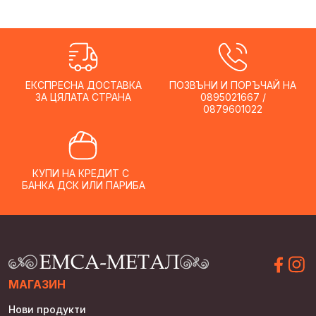
ЕКСПРЕСНА ДОСТАВКА
ПОЗВЪНИ И ПОРЪЧАЙ НА
ЗА ЦЯЛАТА СТРАНА
0895021667 /
0879601022
КУПИ НА КРЕДИТ С
БАНКА ДСК ИЛИ ПАРИБА
МАГАЗИН
Нови продукти