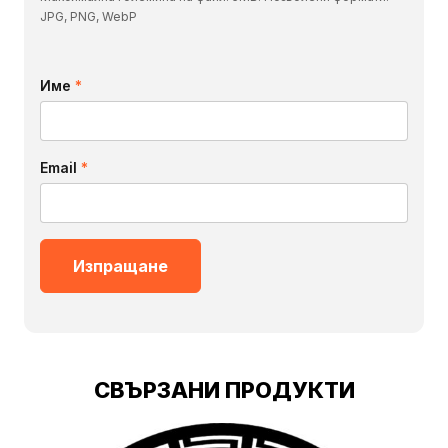
JPG, PNG, WebP
Име
*
Email
*
СВЪРЗАНИ ПРОДУКТИ