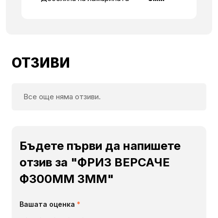
ОТЗИВИ
Все още няма отзиви.
Бъдете първи да напишете
отзив за "ФРИЗ ВЕРСАЧЕ
Ф300ММ 3ММ"
Вашата оценка
*