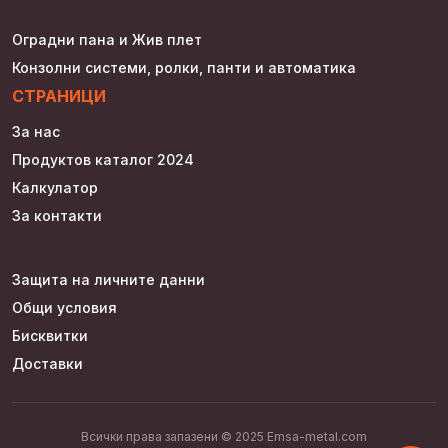
Оградни пана и Жив плет
Конзолни системи, ролки, панти и автоматика
СТРАНИЦИ
За нас
Продуктов каталог 2024
Калкулатор
За контакти
Защита на личните данни
Общи условия
Бисквитки
Доставки
Всички права запазени © 2025 Emsa-metal.com