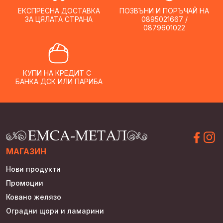
ЕКСПРЕСНА ДОСТАВКА
ПОЗВЪНИ И ПОРЪЧАЙ НА
ЗА ЦЯЛАТА СТРАНА
0895021667 /
0879601022
КУПИ НА КРЕДИТ С
БАНКА ДСК ИЛИ ПАРИБА
МАГАЗИН
Нови продукти
Промоции
Ковано желязо
Оградни щори и ламарини