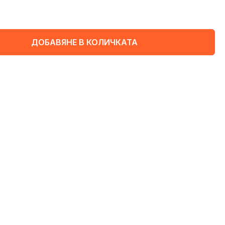
ДОБАВЯНЕ В КОЛИЧКАТА