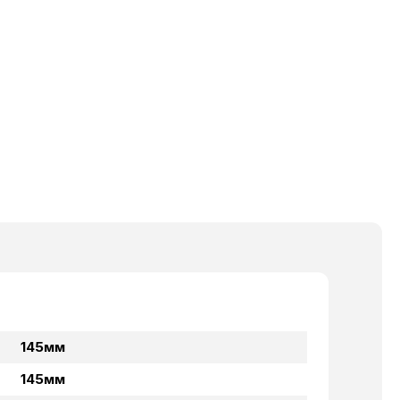
145мм
145мм