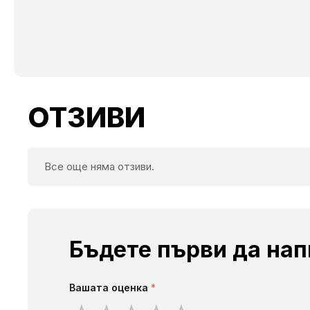
ОТЗИВИ
Все още няма отзиви.
Бъдете първи да нап
Вашата оценка
*