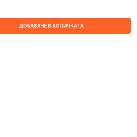
ДОБАВЯНЕ В КОЛИЧКАТА