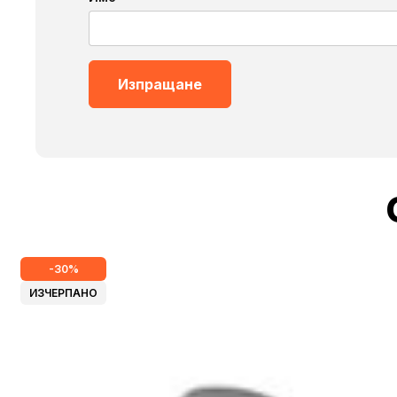
-30%
ИЗЧЕРПАНО