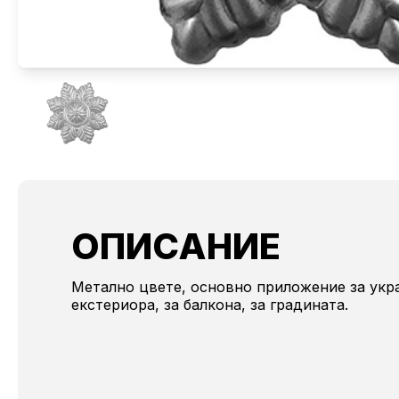
ОПИСАНИЕ
Метално цвете, основно приложение за укр
екстериора, за балкона, за градината.