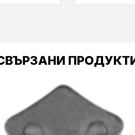
СВЪРЗАНИ ПРОДУКТ