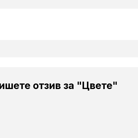
ишете отзив за "Цвете"