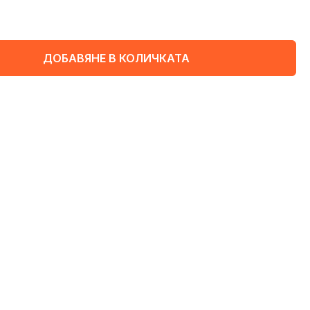
ДОБАВЯНЕ В КОЛИЧКАТА