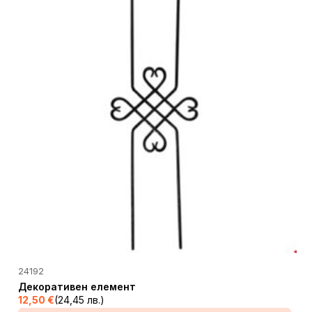
24192
Декоративен елемент
12,50
€
(24,45 лв.)