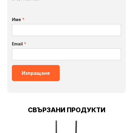
Име
*
Email
*
СВЪРЗАНИ ПРОДУКТИ