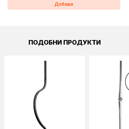
Добави
ПОДОБНИ ПРОДУКТИ