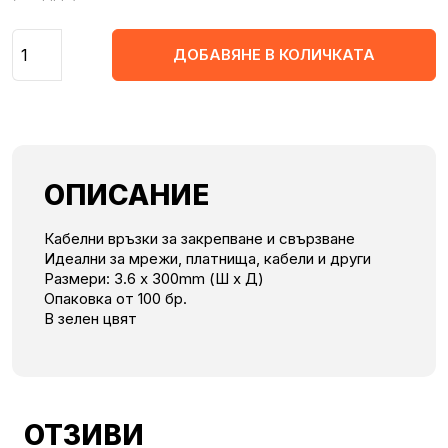
Количество
ДОБАВЯНЕ В КОЛИЧКАТА
ОПИСАНИЕ
Кабелни връзки за закрепване и свързване
Идеални за мрежи, платнища, кабели и други
Размери: 3.6 х 300mm (Ш х Д)
Опаковка от 100 бр.
В зелен цвят
ОТЗИВИ