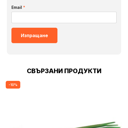
Email
*
СВЪРЗАНИ ПРОДУКТИ
-10%