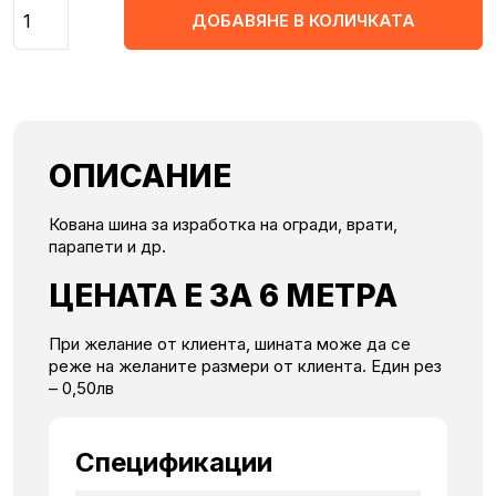
Количество
ДОБАВЯНЕ В КОЛИЧКАТА
ОПИСАНИЕ
Кована шина за изработка на огради, врати,
парапети и др.
ЦЕНАТА Е ЗА 6 МЕТРА
При желание от клиента, шината може да се
реже на желаните размери от клиента. Един рез
– 0,50лв
Спецификации