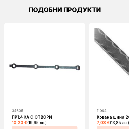
ПОДОБНИ ПРОДУКТИ
34605
11094
ПРЪЧКА С ОТВОРИ
Кована шина 
10,20
€
(19,95 лв.)
7,08
€
(13,85 лв.