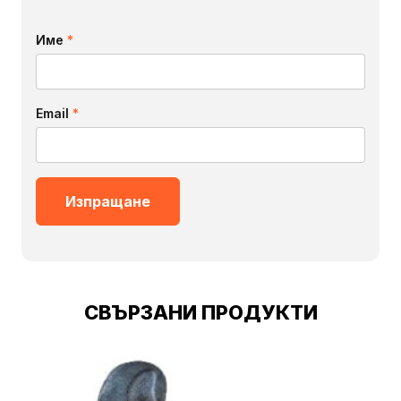
Име
*
Email
*
СВЪРЗАНИ ПРОДУКТИ