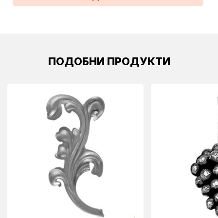
ПОДОБНИ ПРОДУКТИ