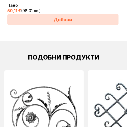
Пано
50,11
€
(98,01 лв.)
Добави
ПОДОБНИ ПРОДУКТИ