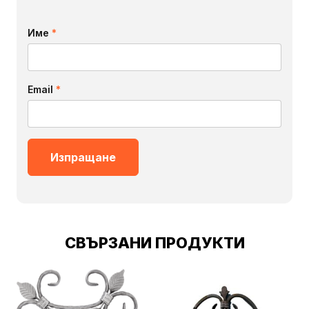
Име
*
Email
*
СВЪРЗАНИ ПРОДУКТИ