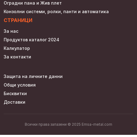
Оградни пана и Жив плет
Конзолни системи, ролки, панти и автоматика
СТРАНИЦИ
За нас
Продуктов каталог 2024
Калкулатор
За контакти
Защита на личните данни
Общи условия
Бисквитки
Доставки
Всички права запазени © 2025 Emsa-metal.com