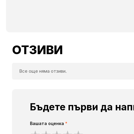
ОТЗИВИ
Все още няма отзиви.
Бъдете първи да нап
Вашата оценка
*