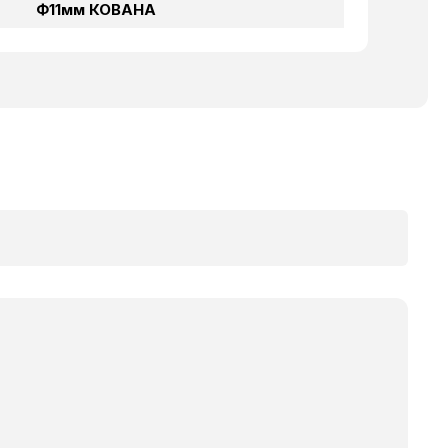
Ф11мм КОВАНА