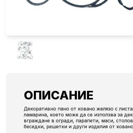
ОПИСАНИЕ
Декоративно пано от ковано желязо с листа
ламарина, което може да се използва за де
вграждане в огради, парапети, маси, столов
беседки, решетки и други изделия от ковано