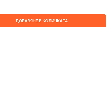
ДОБАВЯНЕ В КОЛИЧКАТА