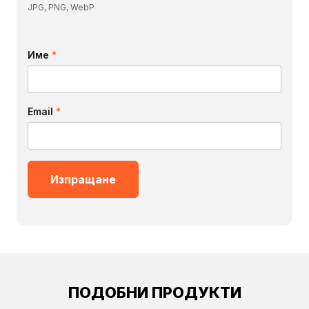
JPG, PNG, WebP
Име
*
Email
*
ПОДОБНИ ПРОДУКТИ