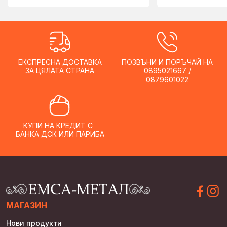
ЕКСПРЕСНА ДОСТАВКА
ПОЗВЪНИ И ПОРЪЧАЙ НА
ЗА ЦЯЛАТА СТРАНА
0895021667 /
0879601022
КУПИ НА КРЕДИТ С
БАНКА ДСК ИЛИ ПАРИБА
МАГАЗИН
Нови продукти