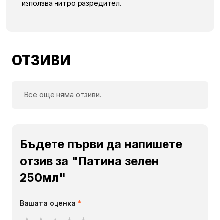
използва нитро разредител.
ОТЗИВИ
Все още няма отзиви.
Бъдете първи да напишете
отзив за "Патина зелен
250мл"
Вашата оценка
*