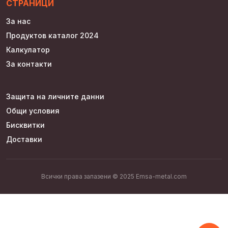
СТРАНИЦИ
За нас
Продуктов каталог 2024
Калкулатор
За контакти
Защита на личните данни
Общи условия
Бисквитки
Доставки
Всички права запазени © 2025 Emsa-metal.com