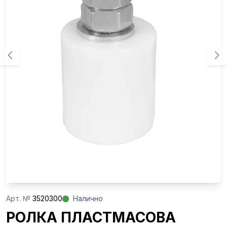
Aрт. №
3520300
Налично
РОЛКА ПЛАСТМАСОВА