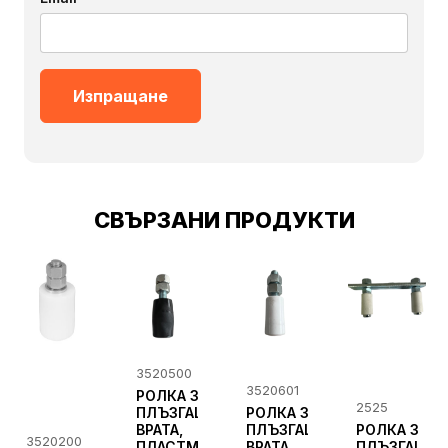
СВЪРЗАНИ ПРОДУКТИ
3520500
3520601
РОЛКА ЗА
2525
ПЛЪЗГАЩА
РОЛКА ЗА
ВРАТА,
ПЛЪЗГАЩА
РОЛКА ЗА
3520200
ПЛАСТМАСОВА
ВРАТА,
ПЛЪЗГАЩА