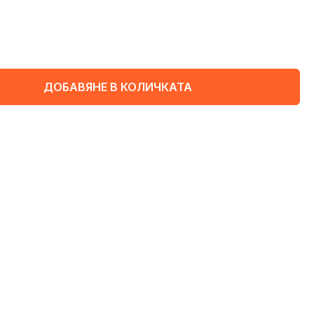
ДОБАВЯНЕ В КОЛИЧКАТА