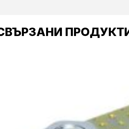
СВЪРЗАНИ ПРОДУКТ