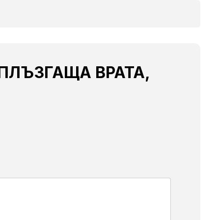
А ПЛЪЗГАЩА ВРАТА,