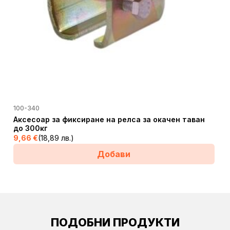
100-340
Аксесоар за фиксиране на релса за окачен таван
до 300кг
9,66
€
(18,89 лв.)
Добави
ПОДОБНИ ПРОДУКТИ