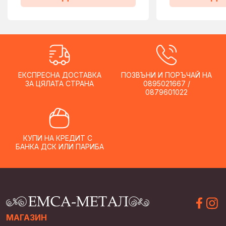
ЕКСПРЕСНА ДОСТАВКА
ПОЗВЪНИ И ПОРЪЧАЙ НА
ЗА ЦЯЛАТА СТРАНА
0895021667 /
0879601022
КУПИ НА КРЕДИТ С
БАНКА ДСК ИЛИ ПАРИБА
МАГАЗИН