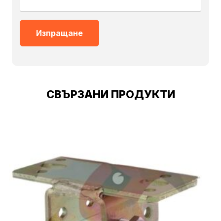
СВЪРЗАНИ ПРОДУКТИ