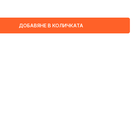
ДОБАВЯНЕ В КОЛИЧКАТА