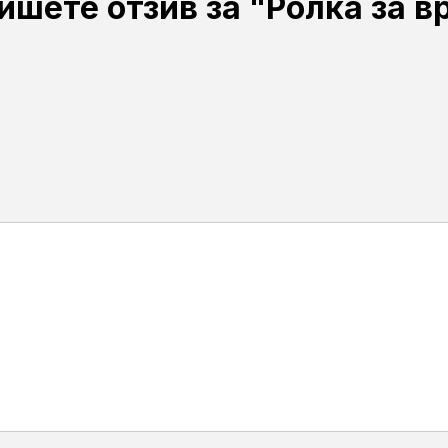
ишете отзив за "Ролка за в